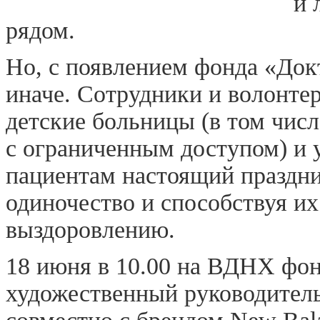
и 
рядом.
Но, с появлением фонда «Докт
иначе. Сотрудники и волонт
детские больницы (в том числ
с ограниченным доступом) и
пациентам настоящий праздни
одиночество и способствуя и
выздоровлению.
18 июня в 10.00 на ВДНХ фон
художественный руководител