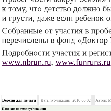
к тому, что детство должно б
и грусти, даже если ребенок о
Собранные от участия в пробе
перечислены в фонд «Доктор 
Подробности участия и регис
www.nbrun.ru
,
www.funruns.ru
Версия для печати
Дата публикации: 2016-06-02
Автор: M
Похожие по теме публикации: