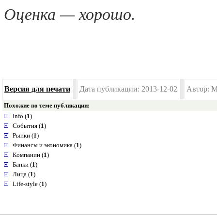
Оценка — хорошо.
Версия для печати
Дата публикации: 2013-12-02
Автор: M
Похожие по теме публикации:
Info (
1
)
События (
1
)
Рынки (
1
)
Финансы и экономика (
1
)
Компании (
1
)
Банки (
1
)
Лица (
1
)
Life-style (
1
)