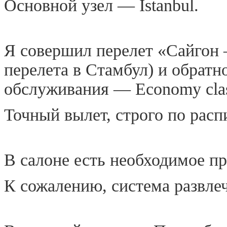
Основной узел — Istanbul.
Я совершил перелет «Сайгон 
перелета в Стамбул) и обратн
обслуживания — Economy clas
Точный вылет, строго по расп
В салоне есть необходимое пр
К сожалению, система развлеч