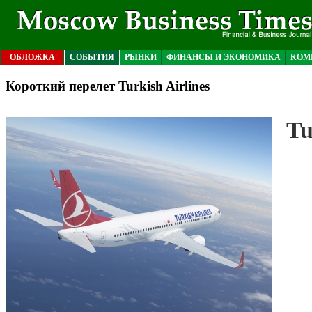
ОБЛОЖКА
СОБЫТИЯ
РЫНКИ
ФИНАНСЫ И ЭКОНОМИКА
КОМ
Короткий перелет Turkish Airlines
Tu