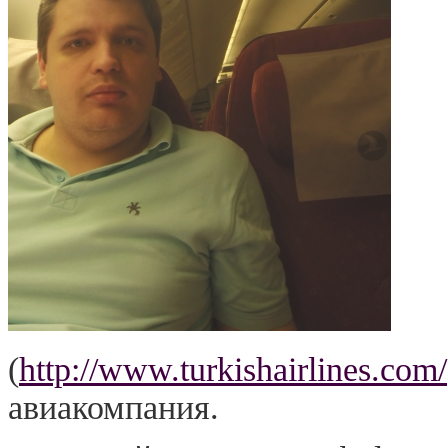
(
http://www.turkishairlines.com/
авиакомпания.