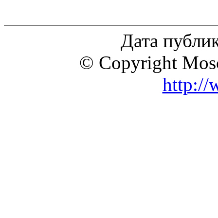
Дата публик
© Copyright Mosc
http:/