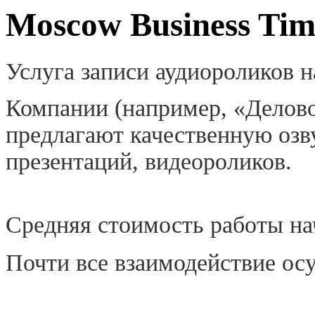
Moscow Business Tim
Услуга записи аудиороликов н
Компании (например, «Делово
предлагают качественную озв
презентаций, видеороликов.
Средняя стоимость работы нач
Почти все взаимодействие ос