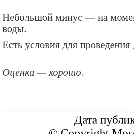
Небольшой минус — на момен
воды.
Есть условия для проведения 
Оценка — хорошо.
Дата публик
© Copyright Mosc