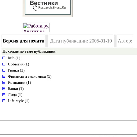
Версия для печати
Дата публикации: 2005-01-10
Автор:
Похожие по теме публикации:
Info (
1
)
События (
1
)
Рынки (
1
)
Финансы и экономика (
1
)
Компании (
1
)
Банки (
1
)
Лица (
1
)
Life-style (
1
)