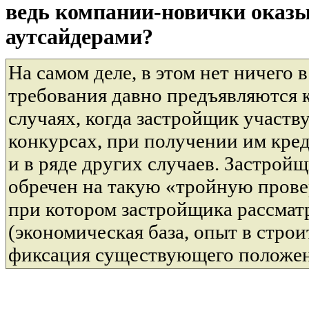
ведь компании-новички оказ
аутсайдерами?
На самом деле, в этом нет ничего 
требования давно предъявляются к
случаях, когда застройщик участв
конкурсах, при получении им кред
и в ряде других случаев. Застрой
обречен на такую «тройную прове
при котором застройщика рассмат
(экономическая база, опыт в строит
фиксация существующего положен