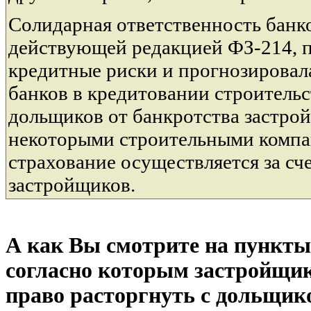
Солидарная ответственность банк
действующей редакцией ФЗ-214, 
кредитные риски и прогнозировал
банков в кредитовании строительс
дольщиков от банкротства застро
некоторыми строительными компа
страхование осуществляется за сче
застройщиков.
А как Вы смотрите на пункты
согласно которым застройщик
право расторгнуть с дольщик