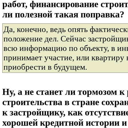
работ, финансирование строи
ли полезной такая поправка?
Да, конечно, ведь опять фактиче
положение дел. Сейчас застройщи
всю информацию по объекту, в ин
принимает участие, или квартиру 
приобрести в будущем.
Ну, а не станет ли тормозом к
строительства в стране сохра
к застройщику, как отсутстви
хорошей кредитной истории и 