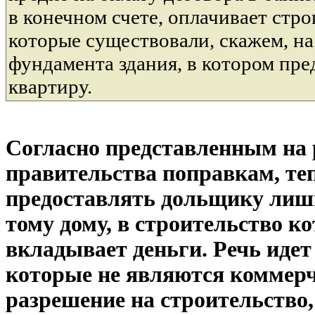
в конечном счете, оплачивает стро
которые существовали, скажем, на
фундамента здания, в котором пре
квартиру.
Согласно представленным на 
правительства поправкам, те
предоставлять дольщику лиш
тому дому, в строительство к
вкладывает деньги. Речь идет
которые не являются коммерч
разрешение на строительство