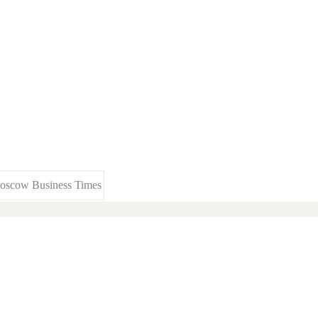
oscow Business Times